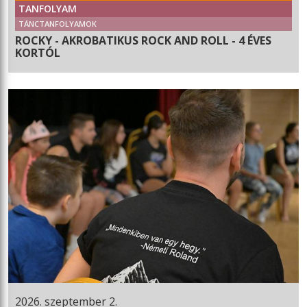
TANFOLYAM
TÁNCTANFOLYAMOK
ROCKY - AKROBATIKUS ROCK AND ROLL - 4 ÉVES
KORTÓL
2026. szeptember 2.