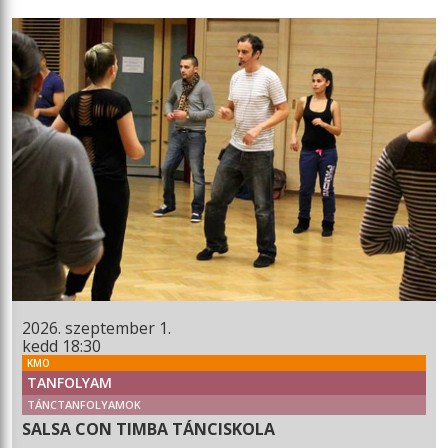
2026. szeptember 1.
kedd 18:30
KMO
TANFOLYAM
TÁNCTANFOLYAMOK
SALSA CON TIMBA TÁNCISKOLA