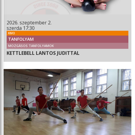
2026. szeptember 2.
szerda 17:30
KMO
TANFOLYAM
MOZGÁSOS TANFOLYAMOK
KETTLEBELL LANTOS JUDITTAL