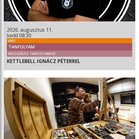
2026. augusztus 11.
kedd 08:30
KMO
TANFOLYAM
MOZGÁSOS TANFOLYAMOK
KETTLEBELL IGNÁCZ PÉTERREL