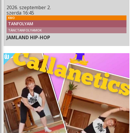
2026. szeptember 2.
szerda 16:45
KMO
TANFOLYAM
TÁNCTANFOLYAMOK
JAMLAND HIP-HOP