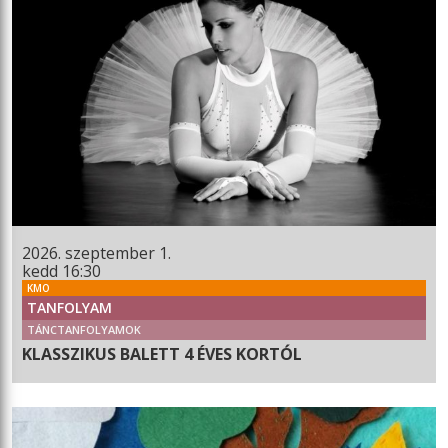
2026. szeptember 1.
kedd 16:30
KMO
TANFOLYAM
TÁNCTANFOLYAMOK
KLASSZIKUS BALETT 4 ÉVES KORTÓL