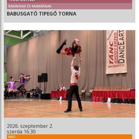
BABÁKNAK ÉS MAMÁKNAK
BABUSGATÓ TIPEGŐ TORNA
2026. szeptember 2.
szerda 16.30
KMO