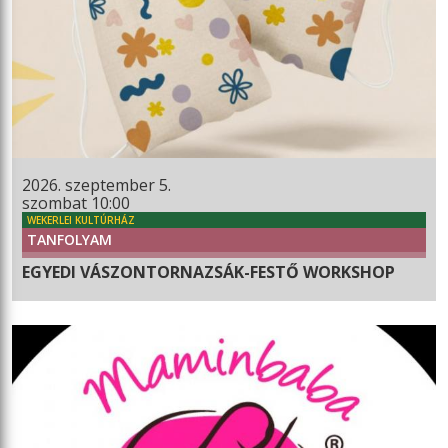
2026. szeptember 5.
szombat 10:00
WEKERLEI KULTÚRHÁZ
TANFOLYAM
EGYEDI VÁSZONTORNAZSÁK-FESTŐ WORKSHOP