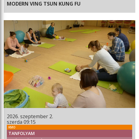
MODERN VING TSUN KUNG FU
2026. szeptember 2.
szerda 09:15
KMO
TANFOLYAM