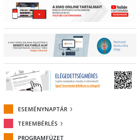
ESEMÉNYNAPTÁR
TEREMBÉRLÉS
PROGRAMFÜZET