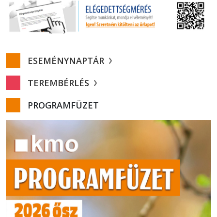
ESEMÉNYNAPTÁR
TEREMBÉRLÉS
PROGRAMFÜZET