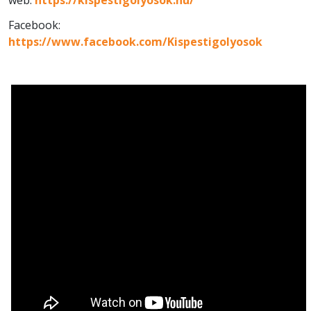
Facebook:
https://www.facebook.com/Kispestigolyosok