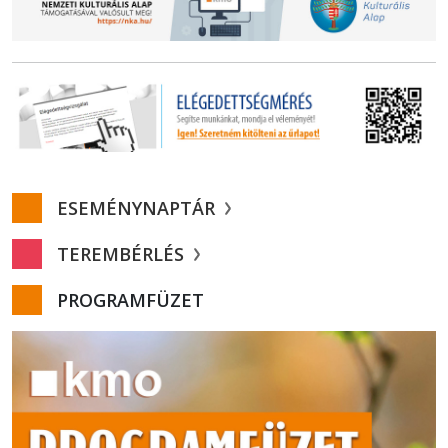
ESEMÉNYNAPTÁR
TEREMBÉRLÉS
PROGRAMFÜZET