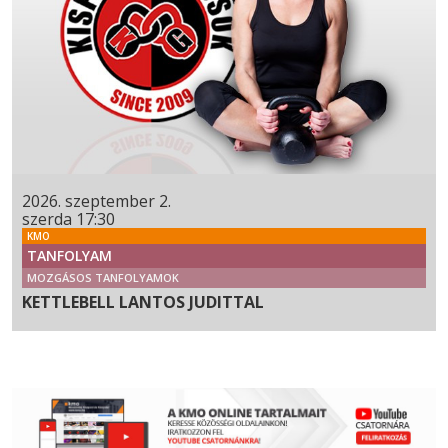
2026. szeptember 2.
szerda 17:30
KMO
TANFOLYAM
MOZGÁSOS TANFOLYAMOK
KETTLEBELL LANTOS JUDITTAL