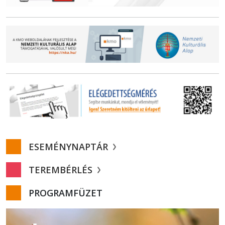
ESEMÉNYNAPTÁR
TEREMBÉRLÉS
PROGRAMFÜZET