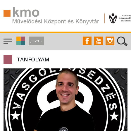
JEGYEK
TANFOLYAM