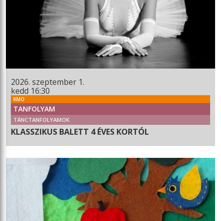
2026. szeptember 1.
kedd 16:30
KMO
TANFOLYAM
TÁNCTANFOLYAMOK
KLASSZIKUS BALETT 4 ÉVES KORTÓL