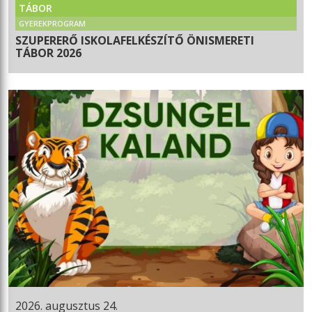
TÁBOR
GYEREKPROGRAM
SZUPERERŐ ISKOLAFELKÉSZÍTŐ ÖNISMERETI
TÁBOR 2026
2026. augusztus 24.