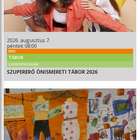
2026. augusztus 7.
péntek 08:00
KMO
TÁBOR
GYEREKPROGRAM
SZUPERERŐ ÖNISMERETI TÁBOR 2026