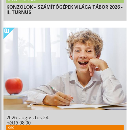
KONZOLOK – SZÁMÍTÓGÉPEK VILÁGA TÁBOR 2026 -
II. TURNUS
2026. augusztus 24.
hétfő 08:00
KMO