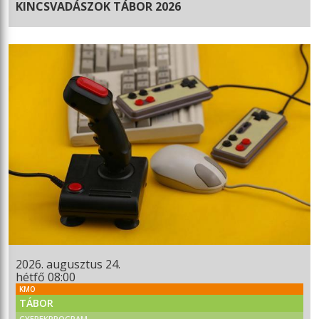
KINCSVADÁSZOK TÁBOR 2026
2026. augusztus 24.
hétfő 08:00
KMO
TÁBOR
GYEREKPROGRAM