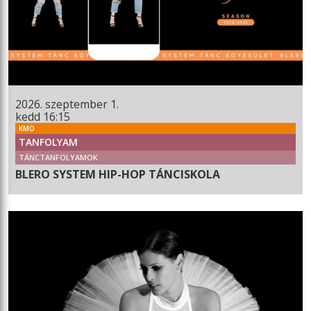
2026. szeptember 1.
kedd 16:15
KMO
TANFOLYAM
TÁNCTANFOLYAMOK
BLERO SYSTEM HIP-HOP TÁNCISKOLA