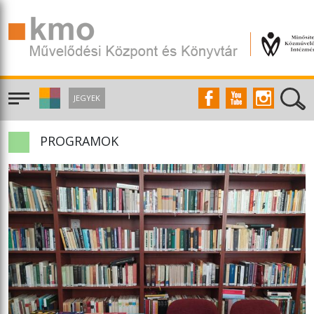
JEGYEK
PROGRAMOK