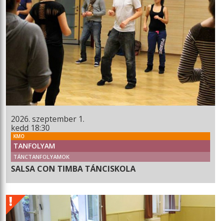
2026. szeptember 1.
kedd 18:30
KMO
TANFOLYAM
TÁNCTANFOLYAMOK
SALSA CON TIMBA TÁNCISKOLA