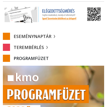
ESEMÉNYNAPTÁR
TEREMBÉRLÉS
PROGRAMFÜZET