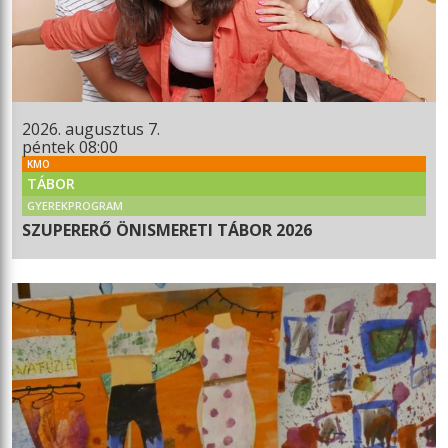
2026. augusztus 7.
péntek 08:00
KMO
TÁBOR
GYEREKPROGRAM
SZUPERERŐ ÖNISMERETI TÁBOR 2026