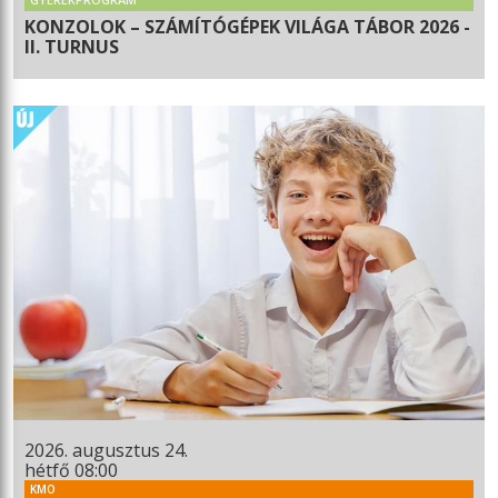
KONZOLOK – SZÁMÍTÓGÉPEK VILÁGA TÁBOR 2026 -
II. TURNUS
2026. augusztus 24.
hétfő 08:00
KMO