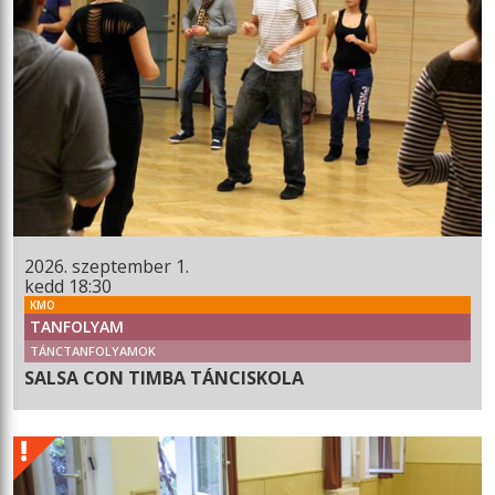
2026. szeptember 1.
kedd 18:30
KMO
TANFOLYAM
TÁNCTANFOLYAMOK
SALSA CON TIMBA TÁNCISKOLA