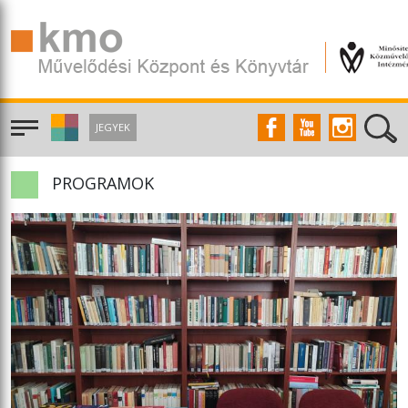
JEGYEK
PROGRAMOK