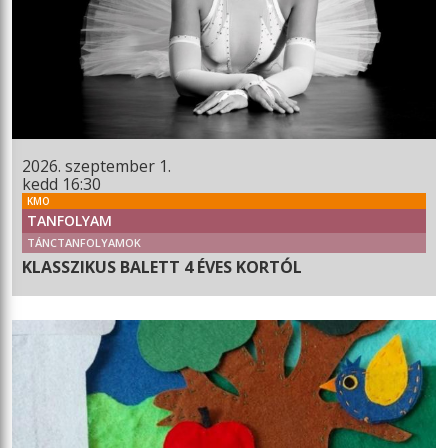
2026. szeptember 1.
kedd 16:30
KMO
TANFOLYAM
TÁNCTANFOLYAMOK
KLASSZIKUS BALETT 4 ÉVES KORTÓL