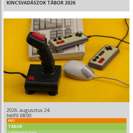
KINCSVADÁSZOK TÁBOR 2026
2026. augusztus 24.
hétfő 08:00
KMO
TÁBOR
GYEREKPROGRAM