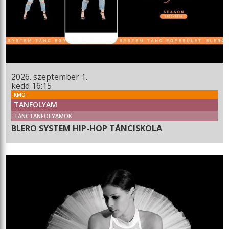
2026. szeptember 1.
kedd 16:15
KMO
TANFOLYAM
TÁNCTANFOLYAMOK
BLERO SYSTEM HIP-HOP TÁNCISKOLA