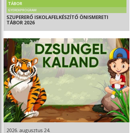
TÁBOR
GYEREKPROGRAM
SZUPERERŐ ISKOLAFELKÉSZÍTŐ ÖNISMERETI
TÁBOR 2026
2026. augusztus 24.