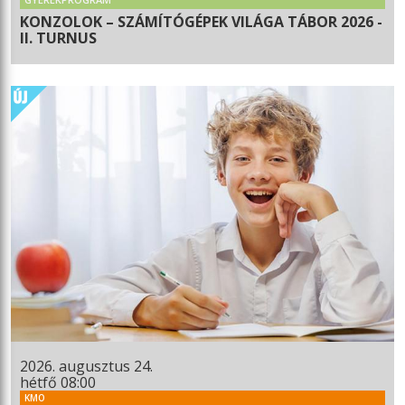
KONZOLOK – SZÁMÍTÓGÉPEK VILÁGA TÁBOR 2026 -
II. TURNUS
2026. augusztus 24.
hétfő 08:00
KMO