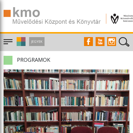
JEGYEK
PROGRAMOK