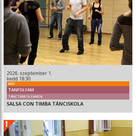
2026. szeptember 1.
kedd 18:30
KMO
TANFOLYAM
TÁNCTANFOLYAMOK
SALSA CON TIMBA TÁNCISKOLA