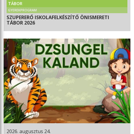
TÁBOR
GYEREKPROGRAM
SZUPERERŐ ISKOLAFELKÉSZÍTŐ ÖNISMERETI
TÁBOR 2026
2026. augusztus 24.