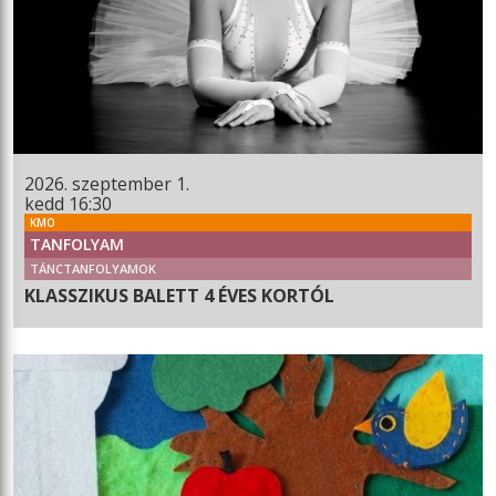
2026. szeptember 1.
kedd 16:30
KMO
TANFOLYAM
TÁNCTANFOLYAMOK
KLASSZIKUS BALETT 4 ÉVES KORTÓL