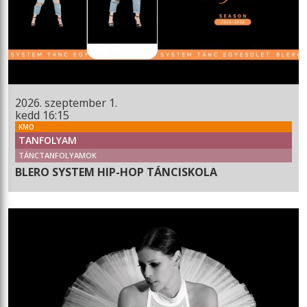
2026. szeptember 1.
kedd 16:15
KMO
TANFOLYAM
TÁNCTANFOLYAMOK
BLERO SYSTEM HIP-HOP TÁNCISKOLA