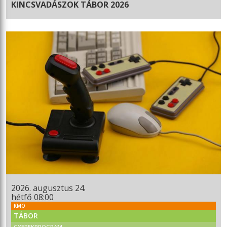
KINCSVADÁSZOK TÁBOR 2026
2026. augusztus 24.
hétfő 08:00
KMO
TÁBOR
GYEREKPROGRAM