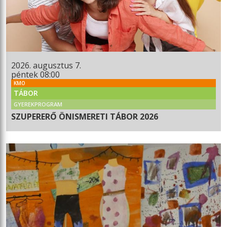
2026. augusztus 7.
péntek 08:00
KMO
TÁBOR
GYEREKPROGRAM
SZUPERERŐ ÖNISMERETI TÁBOR 2026