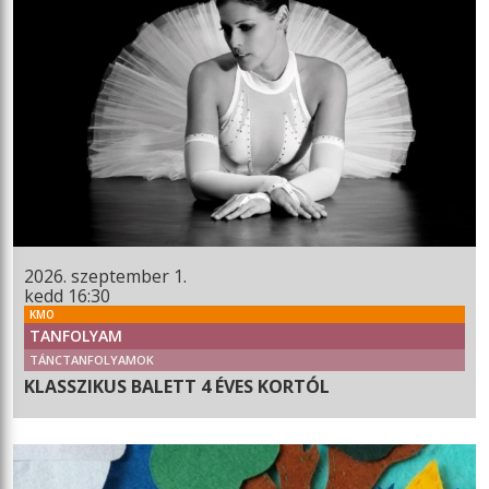
2026. szeptember 1.
kedd 16:30
KMO
TANFOLYAM
TÁNCTANFOLYAMOK
KLASSZIKUS BALETT 4 ÉVES KORTÓL