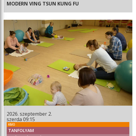
MODERN VING TSUN KUNG FU
2026. szeptember 2.
szerda 09:15
KMO
TANFOLYAM