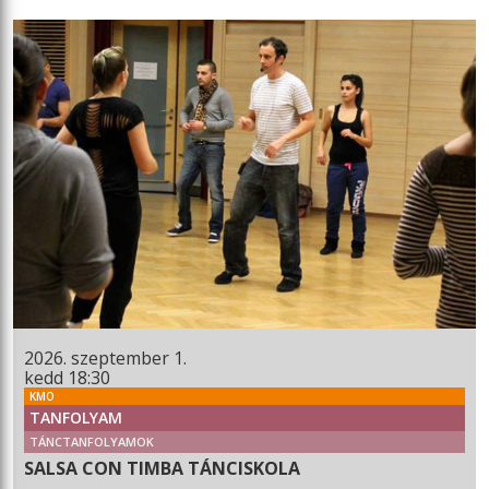
2026. szeptember 1.
kedd 18:30
KMO
TANFOLYAM
TÁNCTANFOLYAMOK
SALSA CON TIMBA TÁNCISKOLA