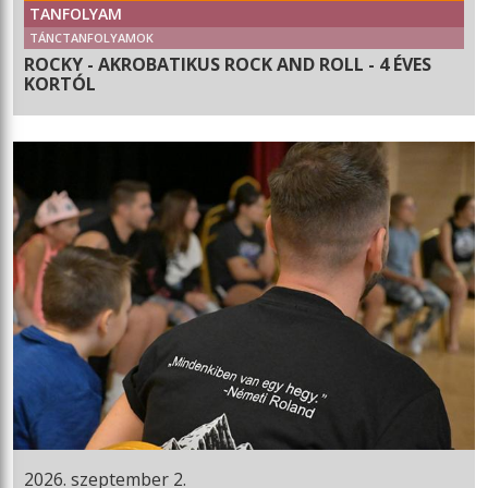
TANFOLYAM
TÁNCTANFOLYAMOK
ROCKY - AKROBATIKUS ROCK AND ROLL - 4 ÉVES
KORTÓL
2026. szeptember 2.