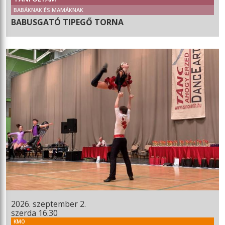
BABÁKNAK ÉS MAMÁKNAK
BABUSGATÓ TIPEGŐ TORNA
2026. szeptember 2.
szerda 16.30
KMO