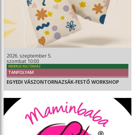
2026. szeptember 5.
szombat 10:00
WEKERLEI KULTÚRHÁZ
TANFOLYAM
EGYEDI VÁSZONTORNAZSÁK-FESTŐ WORKSHOP