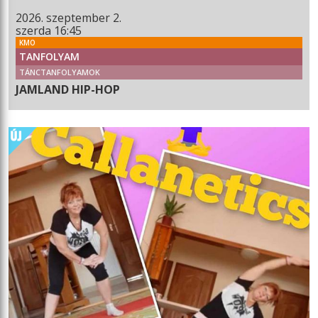
2026. szeptember 2.
szerda 16:45
KMO
TANFOLYAM
TÁNCTANFOLYAMOK
JAMLAND HIP-HOP