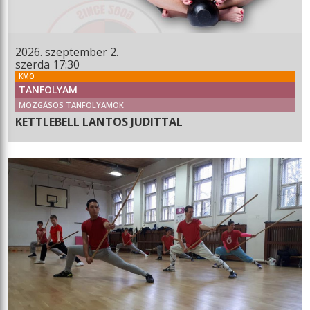
2026. szeptember 2.
szerda 17:30
KMO
TANFOLYAM
MOZGÁSOS TANFOLYAMOK
KETTLEBELL LANTOS JUDITTAL