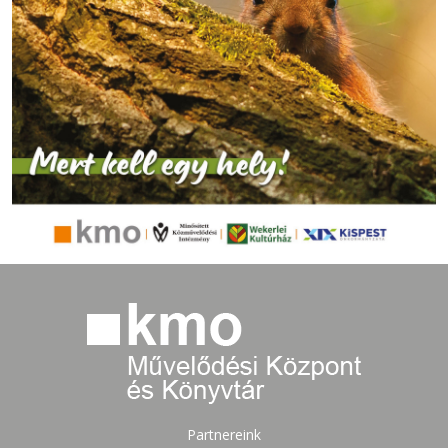
Partnereink