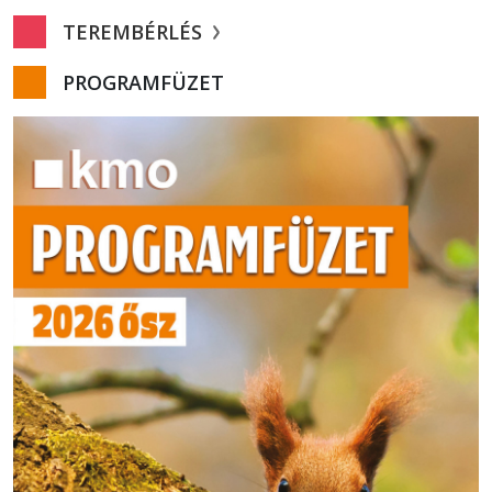
TEREMBÉRLÉS
PROGRAMFÜZET