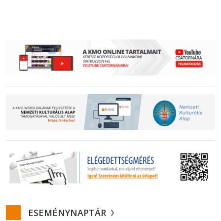
ESEMÉNYNAPTÁR