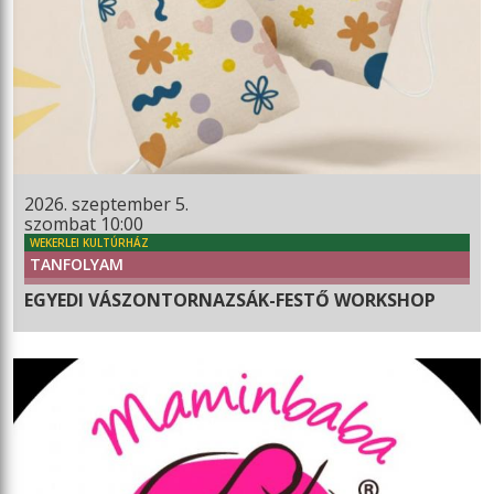
2026. szeptember 5.
szombat 10:00
WEKERLEI KULTÚRHÁZ
TANFOLYAM
EGYEDI VÁSZONTORNAZSÁK-FESTŐ WORKSHOP