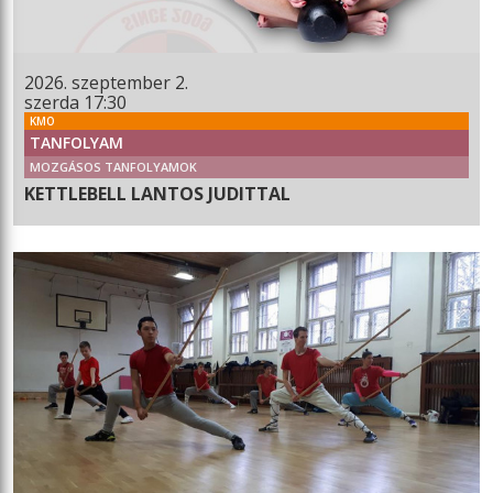
2026. szeptember 2.
szerda 17:30
KMO
TANFOLYAM
MOZGÁSOS TANFOLYAMOK
KETTLEBELL LANTOS JUDITTAL