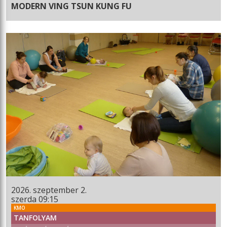
MODERN VING TSUN KUNG FU
2026. szeptember 2.
szerda 09:15
KMO
TANFOLYAM