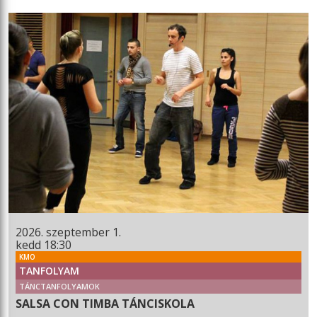
2026. szeptember 1.
kedd 18:30
KMO
TANFOLYAM
TÁNCTANFOLYAMOK
SALSA CON TIMBA TÁNCISKOLA