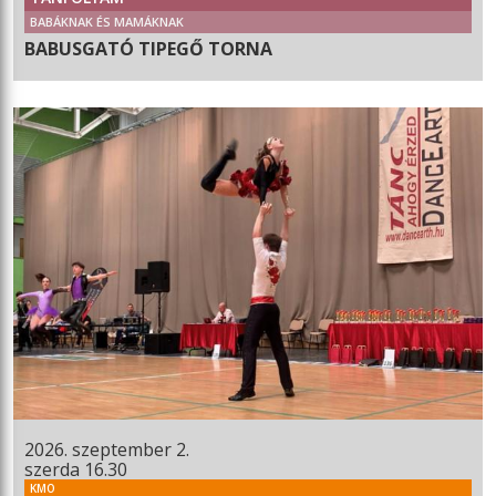
BABÁKNAK ÉS MAMÁKNAK
BABUSGATÓ TIPEGŐ TORNA
2026. szeptember 2.
szerda 16.30
KMO