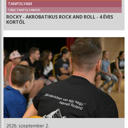
TANFOLYAM
TÁNCTANFOLYAMOK
ROCKY - AKROBATIKUS ROCK AND ROLL - 4 ÉVES
KORTÓL
2026. szeptember 2.