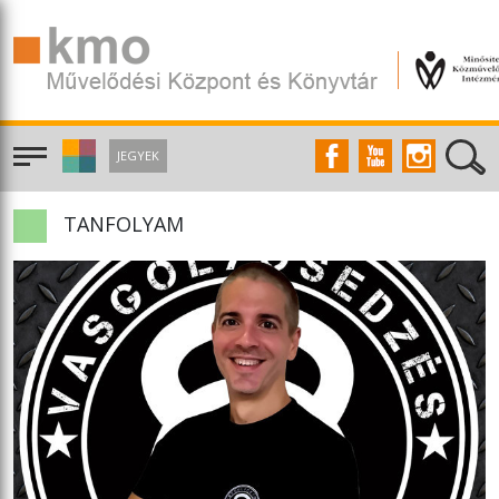
JEGYEK
TANFOLYAM