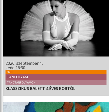
2026. szeptember 1.
kedd 16:30
KMO
TANFOLYAM
TÁNCTANFOLYAMOK
KLASSZIKUS BALETT 4 ÉVES KORTÓL