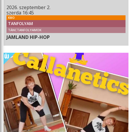
2026. szeptember 2.
szerda 16:45
KMO
TANFOLYAM
TÁNCTANFOLYAMOK
JAMLAND HIP-HOP