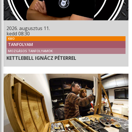
2026. augusztus 11.
kedd 08:30
KMO
TANFOLYAM
MOZGÁSOS TANFOLYAMOK
KETTLEBELL IGNÁCZ PÉTERREL