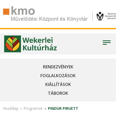
RENDEZVÉNYEK
FOGLALKOZÁSOK
KIÁLLÍTÁSOK
TÁBOROK
Kezdőlap
Programok
PINDUR PIRUETT