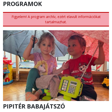
PROGRAMOK
Figyelem! A program archív, ezért elavult információkat
tartalmazhat.
PIPITÉR BABAJÁTSZÓ