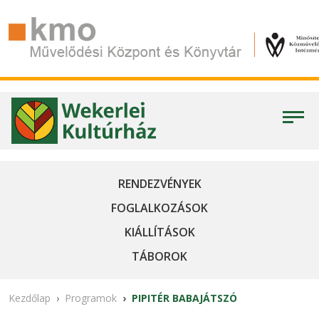
RENDEZVÉNYEK
FOGLALKOZÁSOK
KIÁLLÍTÁSOK
TÁBOROK
Kezdőlap
Programok
PIPITÉR BABAJÁTSZÓ