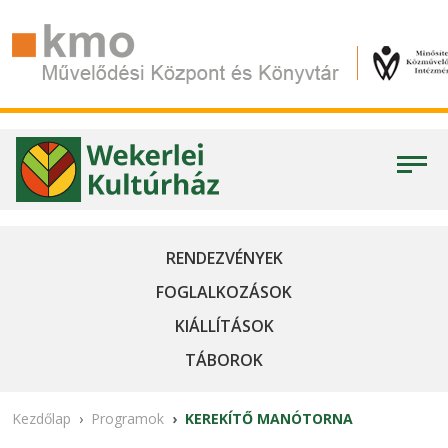
RENDEZVÉNYEK
FOGLALKOZÁSOK
KIÁLLÍTÁSOK
TÁBOROK
Kezdőlap
Programok
KEREKÍTŐ MANÓTORNA