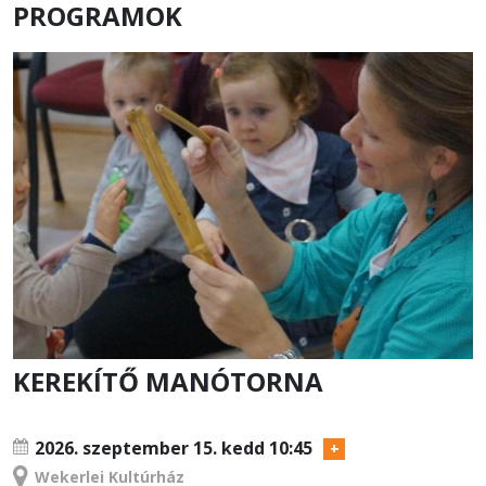
PROGRAMOK
KEREKÍTŐ MANÓTORNA
TANFOLYAM
2026. szeptember 15.
kedd 10:45
Wekerlei Kultúrház