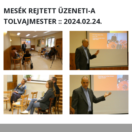
MESÉK REJTETT ÜZENETI-A
TOLVAJMESTER :: 2024.02.24.