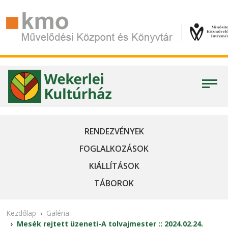
RENDEZVÉNYEK
FOGLALKOZÁSOK
KIÁLLÍTÁSOK
TÁBOROK
Kezdőlap
Galéria
Mesék rejtett üzeneti-A tolvajmester :: 2024.02.24.