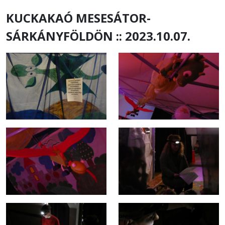
KUCKAKAÓ MESESÁTOR-
SÁRKÁNYFÖLDÖN :: 2023.10.07.