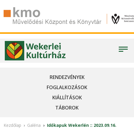
RENDEZVÉNYEK
FOGLALKOZÁSOK
KIÁLLÍTÁSOK
TÁBOROK
Kezdőlap
Galéria
Időkapuk Wekerlén :: 2023.09.16.