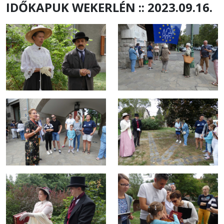
IDŐKAPUK WEKERLÉN :: 2023.09.16.