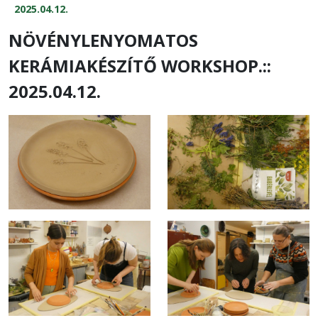
2025.04.12.
NÖVÉNYLENYOMATOS
KERÁMIAKÉSZÍTŐ WORKSHOP.::
2025.04.12.