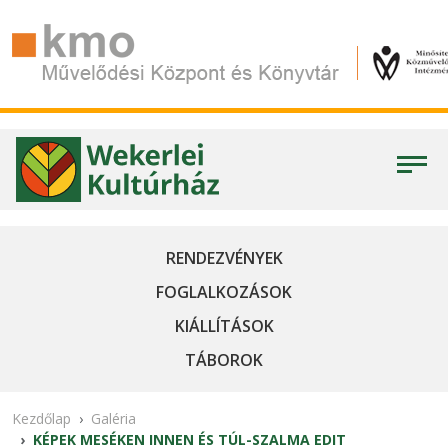
RENDEZVÉNYEK
FOGLALKOZÁSOK
KIÁLLÍTÁSOK
TÁBOROK
Kezdőlap
Galéria
KÉPEK MESÉKEN INNEN ÉS TÚL-SZALMA EDIT