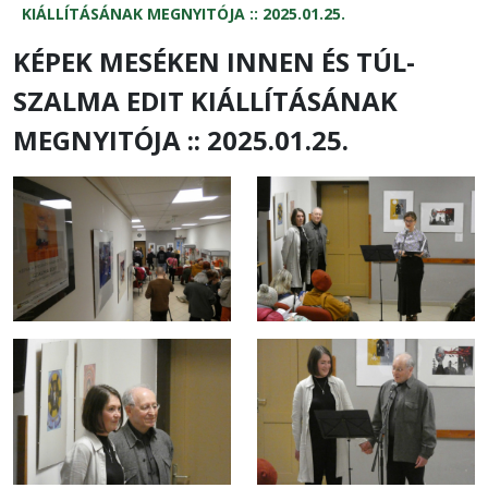
KIÁLLÍTÁSÁNAK MEGNYITÓJA :: 2025.01.25.
KÉPEK MESÉKEN INNEN ÉS TÚL-
SZALMA EDIT KIÁLLÍTÁSÁNAK
MEGNYITÓJA :: 2025.01.25.