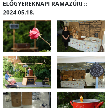
ELŐGYEREKNAPI RAMAZÚRI ::
2024.05.18.