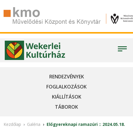
RENDEZVÉNYEK
FOGLALKOZÁSOK
KIÁLLÍTÁSOK
TÁBOROK
Kezdőlap
Galéria
Előgyereknapi ramazúri :: 2024.05.18.