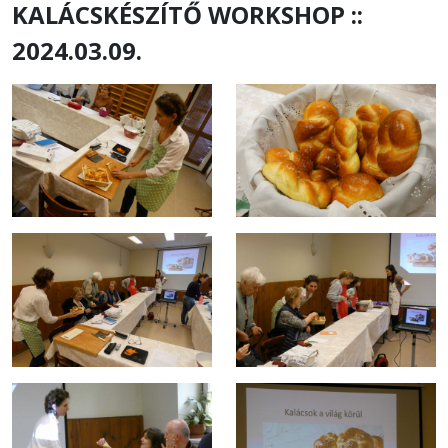
KALÁCSKÉSZÍTŐ WORKSHOP ::
2024.03.09.