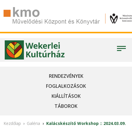
RENDEZVÉNYEK
FOGLALKOZÁSOK
KIÁLLÍTÁSOK
TÁBOROK
Kezdőlap
Galéria
Kalácskészítő Workshop :: 2024.03.09.