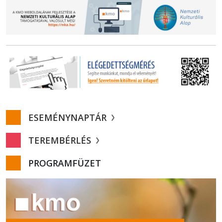
ESEMÉNYNAPTÁR
TEREMBÉRLÉS
PROGRAMFÜZET