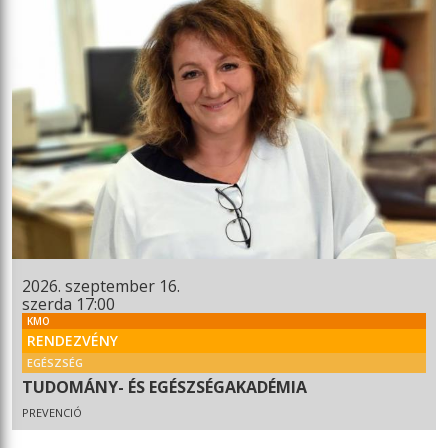
2026. szeptember 16.
szerda 17:00
KMO
RENDEZVÉNY
EGÉSZSÉG
TUDOMÁNY- ÉS EGÉSZSÉGAKADÉMIA
PREVENCIÓ