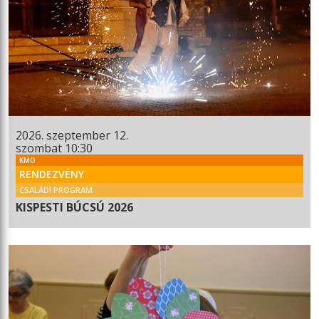
2026. szeptember 12.
szombat 10:30
KMO
RENDEZVÉNY
CSALÁDI PROGRAM
KISPESTI BÚCSÚ 2026