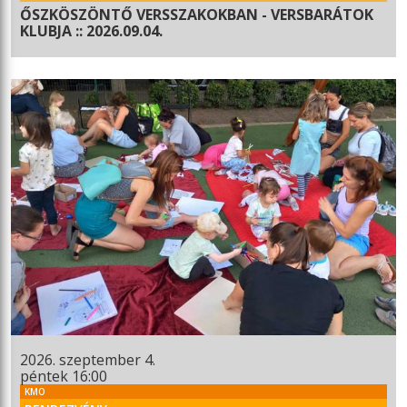
ŐSZKÖSZÖNTŐ VERSSZAKOKBAN - VERSBARÁTOK
KLUBJA :: 2026.09.04.
2026. szeptember 4.
péntek 16:00
KMO