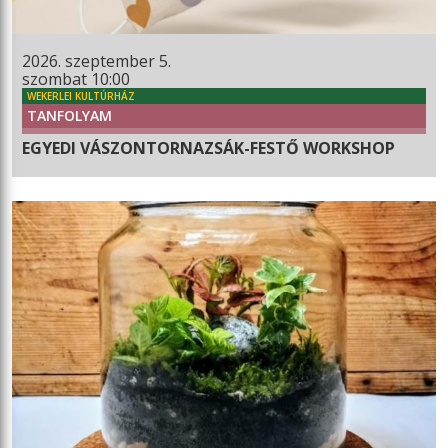
2026. szeptember 5.
szombat 10:00
WEKERLEI KULTÚRHÁZ
TANFOLYAM
EGYEDI VÁSZONTORNAZSÁK-FESTŐ WORKSHOP