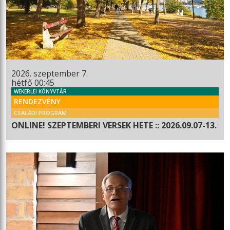
2026. szeptember 7.
hétfő 00:45
WEKERLEI KÖNYVTÁR
RENDEZVÉNY
CSALÁDI PROGRAM
ONLINE! SZEPTEMBERI VERSEK HETE :: 2026.09.07-13.