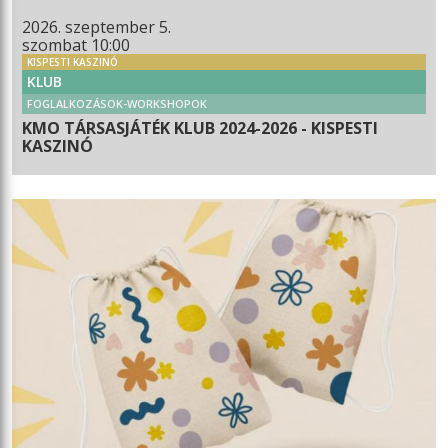
2026. szeptember 5.
szombat 10:00
KISPESTI KASZINÓ
KLUB
FOGLALKOZÁSOK-WORKSHOPOK
KMO TÁRSASJÁTÉK KLUB 2024-2026 - KISPESTI
KASZINÓ