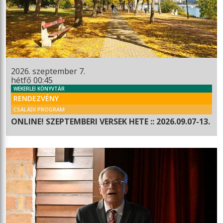
2026. szeptember 7.
hétfő 00:45
WEKERLEI KÖNYVTÁR
RENDEZVÉNY
CSALÁDI PROGRAM
ONLINE! SZEPTEMBERI VERSEK HETE :: 2026.09.07-13.