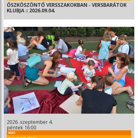
ŐSZKÖSZÖNTŐ VERSSZAKOKBAN - VERSBARÁTOK
KLUBJA :: 2026.09.04.
2026. szeptember 4.
péntek 16:00
KMO