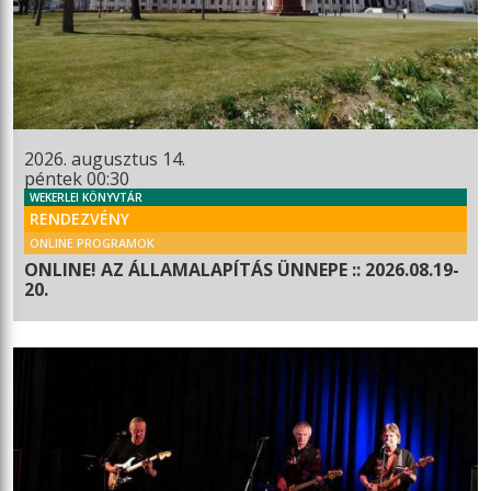
2026. augusztus 14.
péntek 00:30
WEKERLEI KÖNYVTÁR
RENDEZVÉNY
ONLINE PROGRAMOK
ONLINE! AZ ÁLLAMALAPÍTÁS ÜNNEPE :: 2026.08.19-
20.