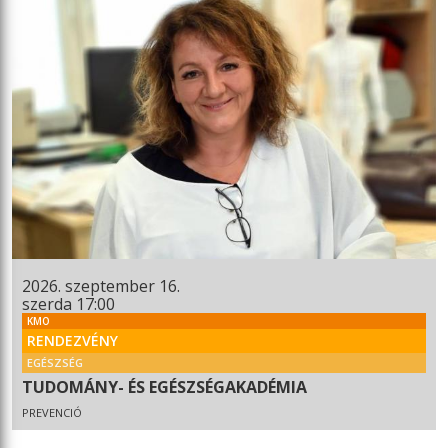
2026. szeptember 16.
szerda 17:00
KMO
RENDEZVÉNY
EGÉSZSÉG
TUDOMÁNY- ÉS EGÉSZSÉGAKADÉMIA
PREVENCIÓ