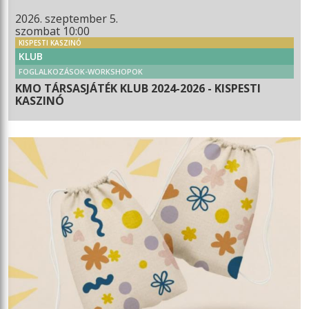
2026. szeptember 5.
szombat 10:00
KISPESTI KASZINÓ
KLUB
FOGLALKOZÁSOK-WORKSHOPOK
KMO TÁRSASJÁTÉK KLUB 2024-2026 - KISPESTI
KASZINÓ