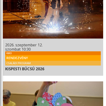
2026. szeptember 12.
szombat 10:30
KMO
RENDEZVÉNY
CSALÁDI PROGRAM
KISPESTI BÚCSÚ 2026