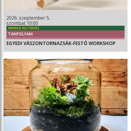
2026. szeptember 5.
szombat 10:00
WEKERLEI KULTÚRHÁZ
TANFOLYAM
EGYEDI VÁSZONTORNAZSÁK-FESTŐ WORKSHOP