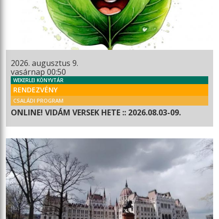
2026. augusztus 9.
vasárnap 00:50
WEKERLEI KÖNYVTÁR
RENDEZVÉNY
CSALÁDI PROGRAM
ONLINE! VIDÁM VERSEK HETE :: 2026.08.03-09.