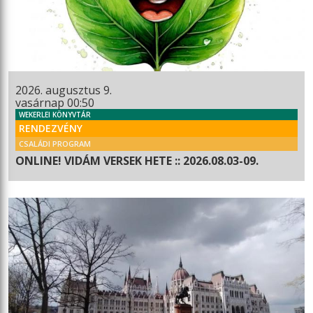
2026. augusztus 9.
vasárnap 00:50
WEKERLEI KÖNYVTÁR
RENDEZVÉNY
CSALÁDI PROGRAM
ONLINE! VIDÁM VERSEK HETE :: 2026.08.03-09.