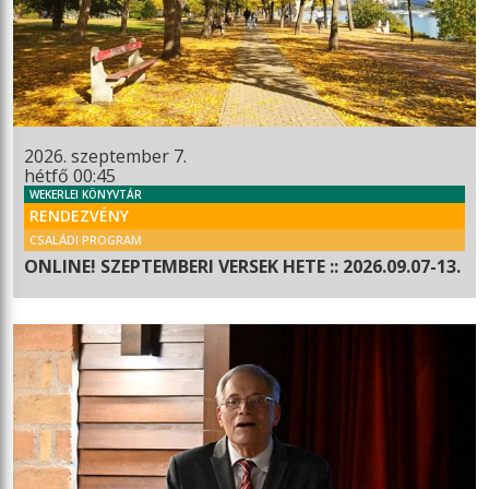
2026. szeptember 7.
hétfő 00:45
WEKERLEI KÖNYVTÁR
RENDEZVÉNY
CSALÁDI PROGRAM
ONLINE! SZEPTEMBERI VERSEK HETE :: 2026.09.07-13.