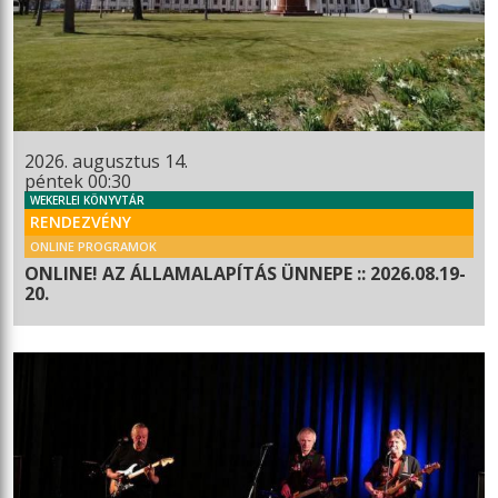
2026. augusztus 14.
péntek 00:30
WEKERLEI KÖNYVTÁR
RENDEZVÉNY
ONLINE PROGRAMOK
ONLINE! AZ ÁLLAMALAPÍTÁS ÜNNEPE :: 2026.08.19-
20.