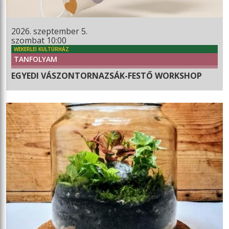
2026. szeptember 5.
szombat 10:00
WEKERLEI KULTÚRHÁZ
TANFOLYAM
EGYEDI VÁSZONTORNAZSÁK-FESTŐ WORKSHOP