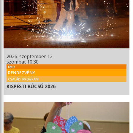
2026. szeptember 12.
szombat 10:30
KMO
RENDEZVÉNY
CSALÁDI PROGRAM
KISPESTI BÚCSÚ 2026