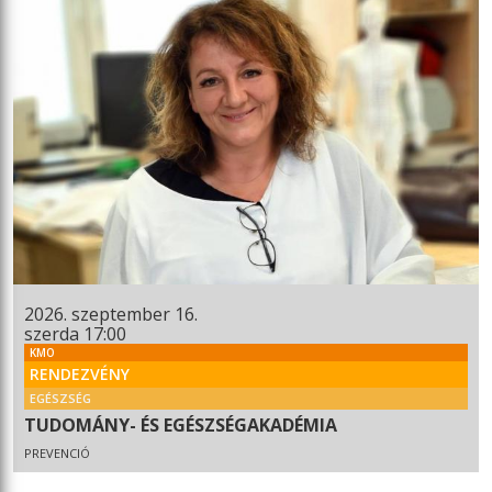
2026. szeptember 16.
szerda 17:00
KMO
RENDEZVÉNY
EGÉSZSÉG
TUDOMÁNY- ÉS EGÉSZSÉGAKADÉMIA
PREVENCIÓ