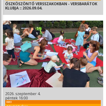
ŐSZKÖSZÖNTŐ VERSSZAKOKBAN - VERSBARÁTOK
KLUBJA :: 2026.09.04.
2026. szeptember 4.
péntek 16:00
KMO