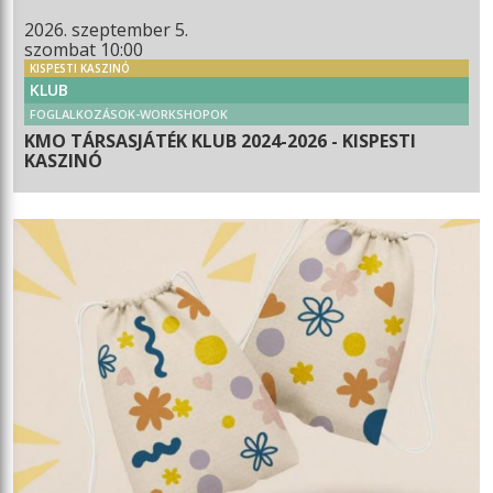
2026. szeptember 5.
szombat 10:00
KISPESTI KASZINÓ
KLUB
FOGLALKOZÁSOK-WORKSHOPOK
KMO TÁRSASJÁTÉK KLUB 2024-2026 - KISPESTI
KASZINÓ