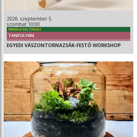
2026. szeptember 5.
szombat 10:00
WEKERLEI KULTÚRHÁZ
TANFOLYAM
EGYEDI VÁSZONTORNAZSÁK-FESTŐ WORKSHOP