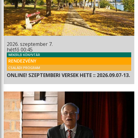
2026. szeptember 7.
hétfő 00:45
WEKERLEI KÖNYVTÁR
RENDEZVÉNY
CSALÁDI PROGRAM
ONLINE! SZEPTEMBERI VERSEK HETE :: 2026.09.07-13.