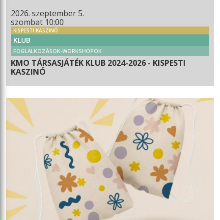
2026. szeptember 5.
szombat 10:00
KISPESTI KASZINÓ
KLUB
FOGLALKOZÁSOK-WORKSHOPOK
KMO TÁRSASJÁTÉK KLUB 2024-2026 - KISPESTI
KASZINÓ