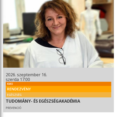
2026. szeptember 16.
szerda 17:00
KMO
RENDEZVÉNY
EGÉSZSÉG
TUDOMÁNY- ÉS EGÉSZSÉGAKADÉMIA
PREVENCIÓ