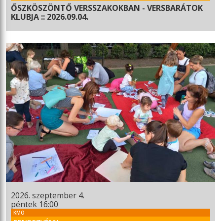
ŐSZKÖSZÖNTŐ VERSSZAKOKBAN - VERSBARÁTOK
KLUBJA :: 2026.09.04.
2026. szeptember 4.
péntek 16:00
KMO