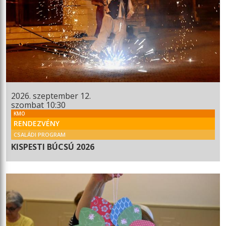
2026. szeptember 12.
szombat 10:30
KMO
RENDEZVÉNY
CSALÁDI PROGRAM
KISPESTI BÚCSÚ 2026