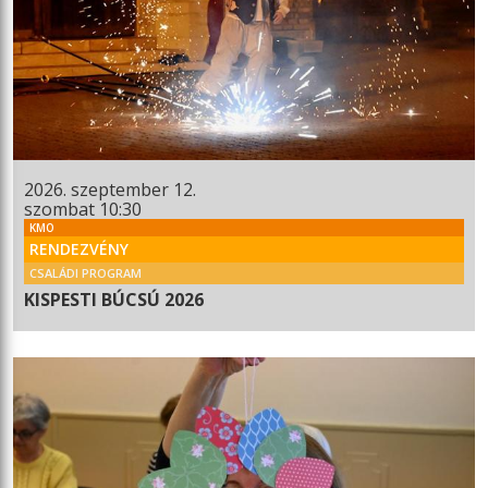
2026. szeptember 12.
szombat 10:30
KMO
RENDEZVÉNY
CSALÁDI PROGRAM
KISPESTI BÚCSÚ 2026