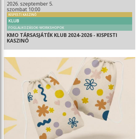
2026. szeptember 5.
szombat 10:00
KISPESTI KASZINÓ
KLUB
FOGLALKOZÁSOK-WORKSHOPOK
KMO TÁRSASJÁTÉK KLUB 2024-2026 - KISPESTI
KASZINÓ