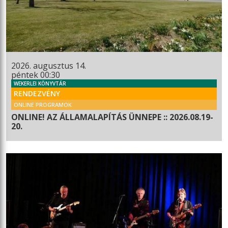
2026. augusztus 14.
péntek 00:30
WEKERLEI KÖNYVTÁR
RENDEZVÉNY
ONLINE PROGRAMOK
ONLINE! AZ ÁLLAMALAPÍTÁS ÜNNEPE :: 2026.08.19-
20.