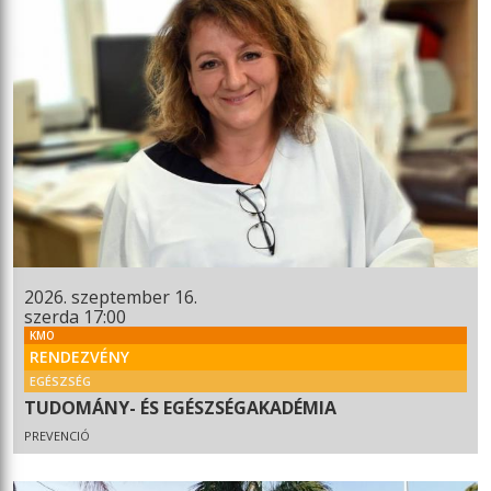
2026. szeptember 16.
szerda 17:00
KMO
RENDEZVÉNY
EGÉSZSÉG
TUDOMÁNY- ÉS EGÉSZSÉGAKADÉMIA
PREVENCIÓ