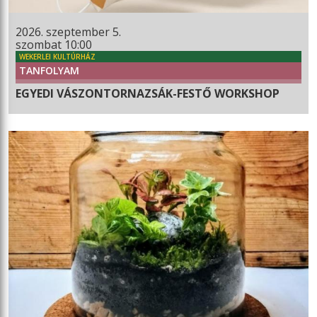
2026. szeptember 5.
szombat 10:00
WEKERLEI KULTÚRHÁZ
TANFOLYAM
EGYEDI VÁSZONTORNAZSÁK-FESTŐ WORKSHOP