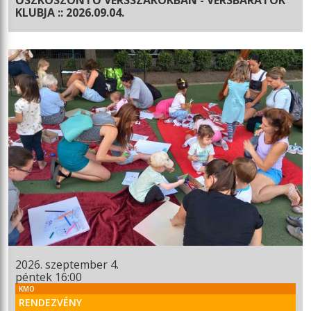
KLUBJA :: 2026.09.04.
2026. szeptember 4.
péntek 16:00
KMO
RENDEZVÉNY