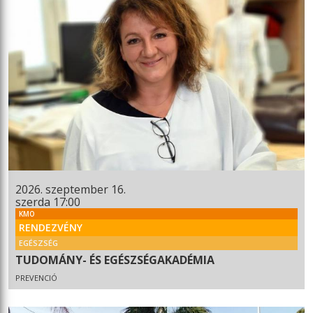
2026. szeptember 16.
szerda 17:00
KMO
RENDEZVÉNY
EGÉSZSÉG
TUDOMÁNY- ÉS EGÉSZSÉGAKADÉMIA
PREVENCIÓ