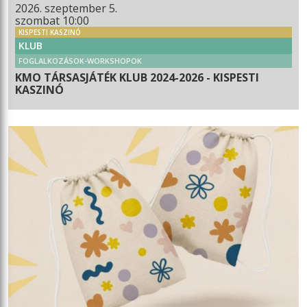
2026. szeptember 5.
szombat 10:00
KISPESTI KASZINÓ
KLUB
FOGLALKOZÁSOK-WORKSHOPOK
KMO TÁRSASJÁTÉK KLUB 2024-2026 - KISPESTI
KASZINÓ