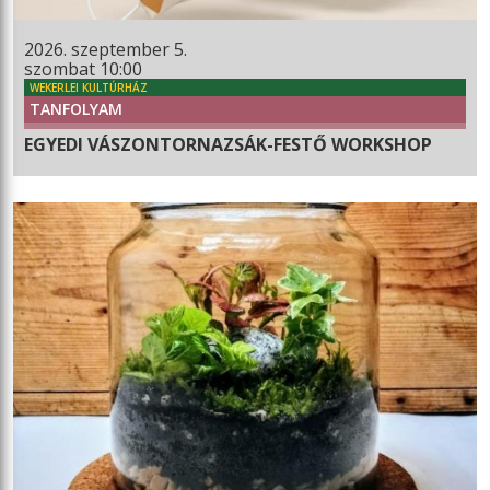
2026. szeptember 5.
szombat 10:00
WEKERLEI KULTÚRHÁZ
TANFOLYAM
EGYEDI VÁSZONTORNAZSÁK-FESTŐ WORKSHOP