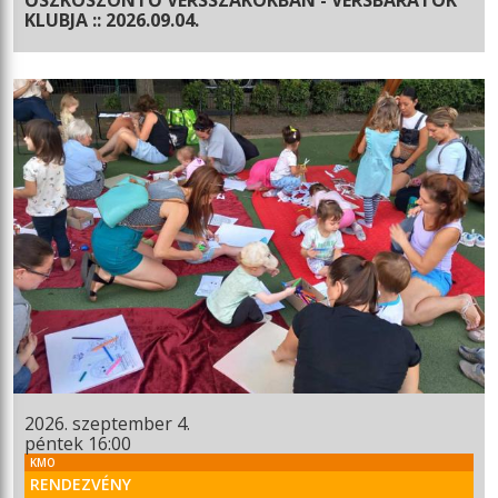
KLUBJA :: 2026.09.04.
2026. szeptember 4.
péntek 16:00
KMO
RENDEZVÉNY