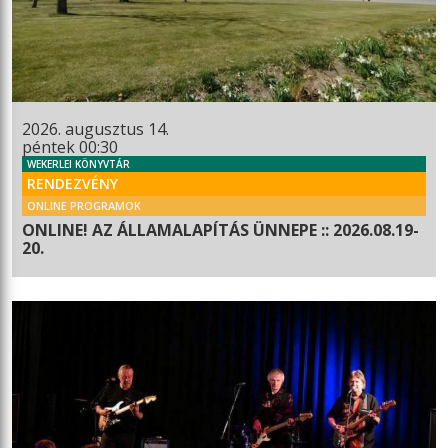
2026. augusztus 14.
péntek 00:30
WEKERLEI KÖNYVTÁR
RENDEZVÉNY
ONLINE PROGRAMOK
ONLINE! AZ ÁLLAMALAPÍTÁS ÜNNEPE :: 2026.08.19-
20.