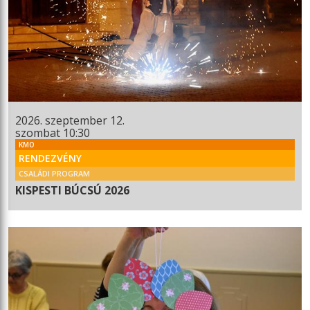
2026. szeptember 12.
szombat 10:30
KMO
RENDEZVÉNY
CSALÁDI PROGRAM
KISPESTI BÚCSÚ 2026