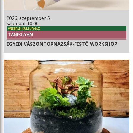
2026. szeptember 5.
szombat 10:00
WEKERLEI KULTÚRHÁZ
TANFOLYAM
EGYEDI VÁSZONTORNAZSÁK-FESTŐ WORKSHOP