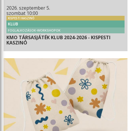
2026. szeptember 5.
szombat 10:00
KISPESTI KASZINÓ
KLUB
FOGLALKOZÁSOK-WORKSHOPOK
KMO TÁRSASJÁTÉK KLUB 2024-2026 - KISPESTI
KASZINÓ