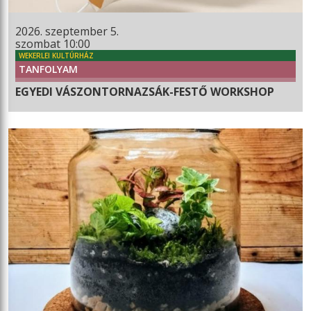
2026. szeptember 5.
szombat 10:00
WEKERLEI KULTÚRHÁZ
TANFOLYAM
EGYEDI VÁSZONTORNAZSÁK-FESTŐ WORKSHOP