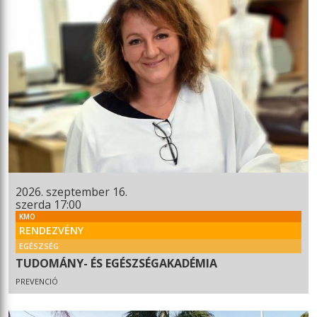
2026. szeptember 16.
szerda 17:00
KMO
RENDEZVÉNY
EGÉSZSÉG
TUDOMÁNY- ÉS EGÉSZSÉGAKADÉMIA
PREVENCIÓ