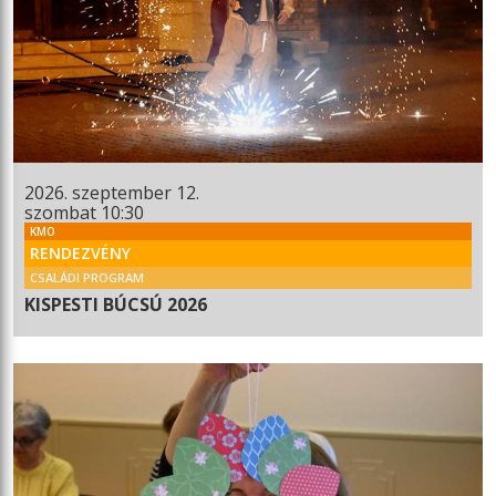
2026. szeptember 12.
szombat 10:30
KMO
RENDEZVÉNY
CSALÁDI PROGRAM
KISPESTI BÚCSÚ 2026