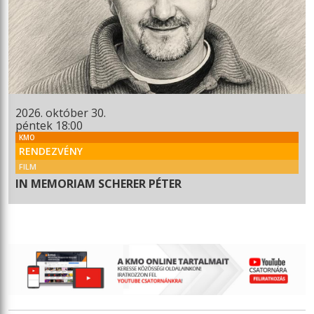
2026. október 30.
péntek 18:00
KMO
RENDEZVÉNY
FILM
IN MEMORIAM SCHERER PÉTER