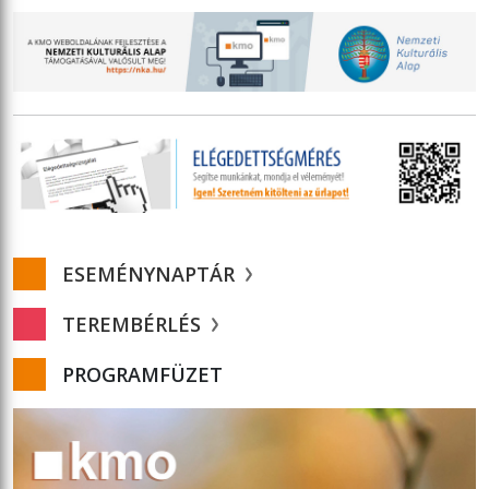
ESEMÉNYNAPTÁR
TEREMBÉRLÉS
PROGRAMFÜZET