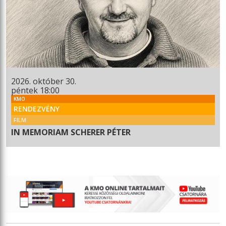
2026. október 30.
péntek 18:00
KMO
RENDEZVÉNY
FILM
IN MEMORIAM SCHERER PÉTER