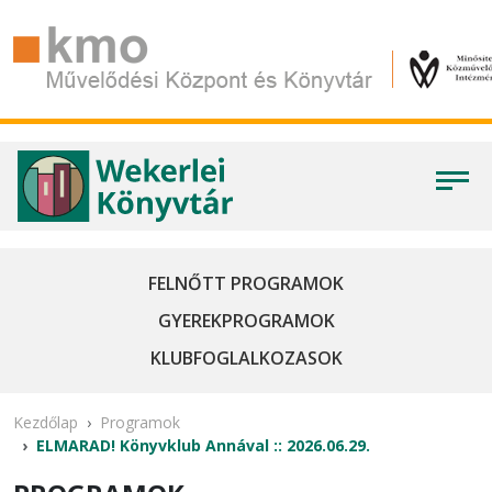
FELNŐTT PROGRAMOK
GYEREKPROGRAMOK
KLUBFOGLALKOZASOK
Kezdőlap
Programok
ELMARAD! Könyvklub Annával :: 2026.06.29.