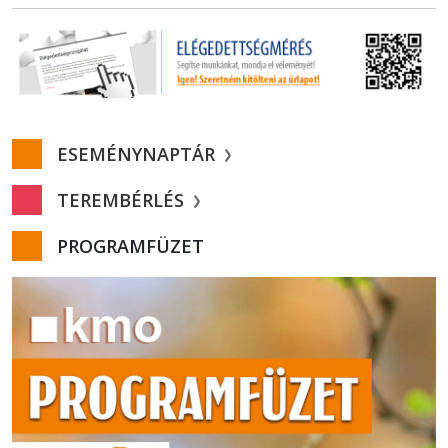
ESEMÉNYNAPTÁR
TEREMBÉRLÉS
PROGRAMFÜZET