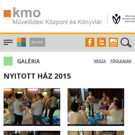
JEGYEK
GALÉRIA
VISSZA
FŐOLDALRA
NYITOTT HÁZ 2015