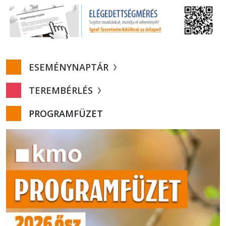
ESEMÉNYNAPTÁR
TEREMBÉRLÉS
PROGRAMFÜZET