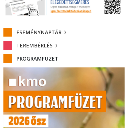
ESEMÉNYNAPTÁR
TEREMBÉRLÉS
PROGRAMFÜZET