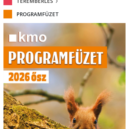
TEREMBÉRLÉS
PROGRAMFÜZET