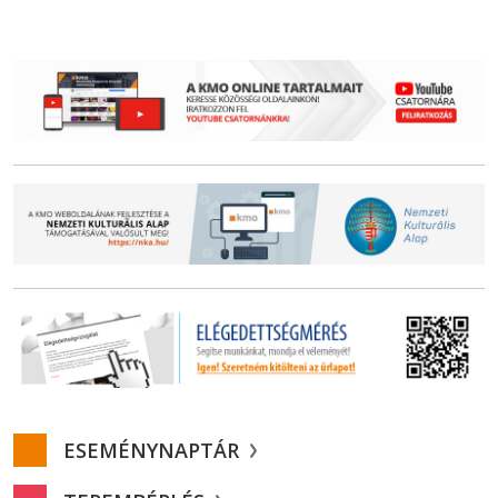
ESEMÉNYNAPTÁR