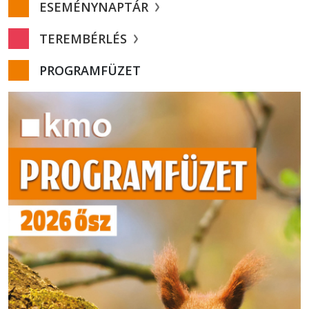
ESEMÉNYNAPTÁR
TEREMBÉRLÉS
PROGRAMFÜZET