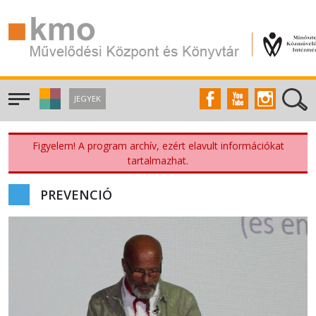
JEGYEK
Figyelem! A program archív, ezért elavult információkat
tartalmazhat.
PREVENCIÓ