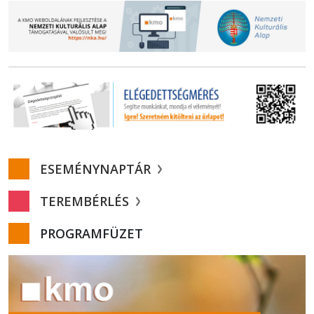
ESEMÉNYNAPTÁR
TEREMBÉRLÉS
PROGRAMFÜZET