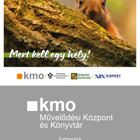
Partnereink