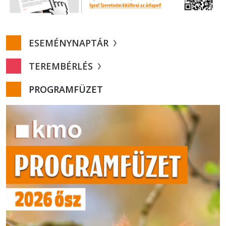
ESEMÉNYNAPTÁR
TEREMBÉRLÉS
PROGRAMFÜZET