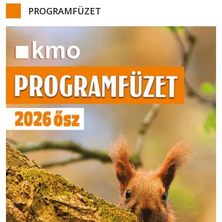
PROGRAMFÜZET