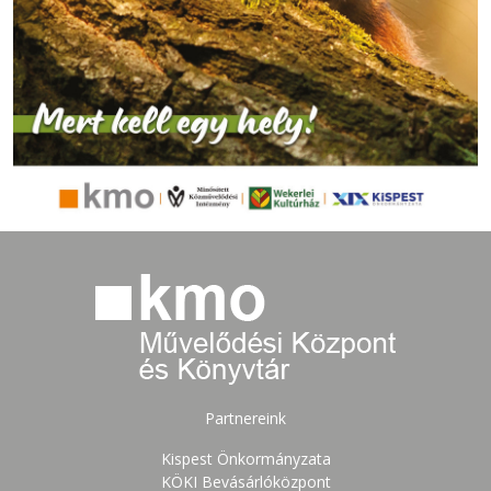
Partnereink
Kispest Önkormányzata
KÖKI Bevásárlóközpont