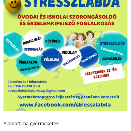
Ajánlott, ha gyermeketek