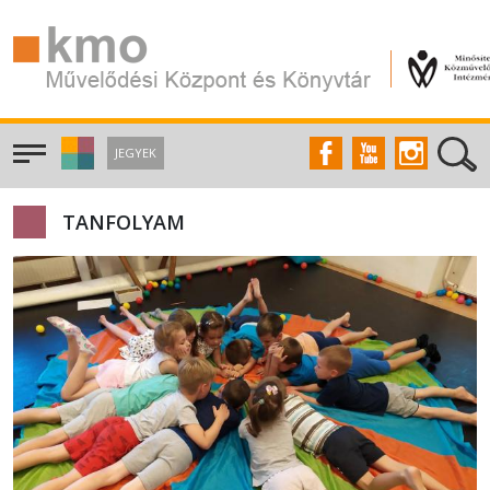
JEGYEK
TANFOLYAM