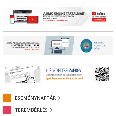
ESEMÉNYNAPTÁR
TEREMBÉRLÉS