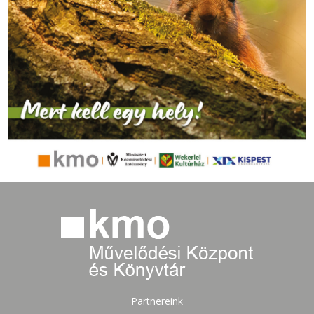
Partnereink