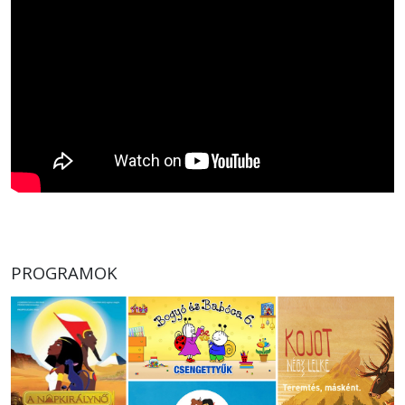
PROGRAMOK