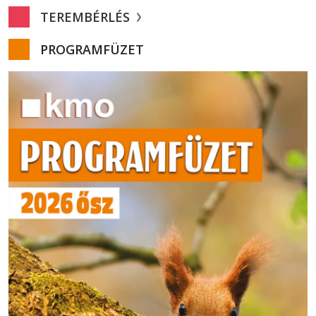
TEREMBÉRLÉS
PROGRAMFÜZET