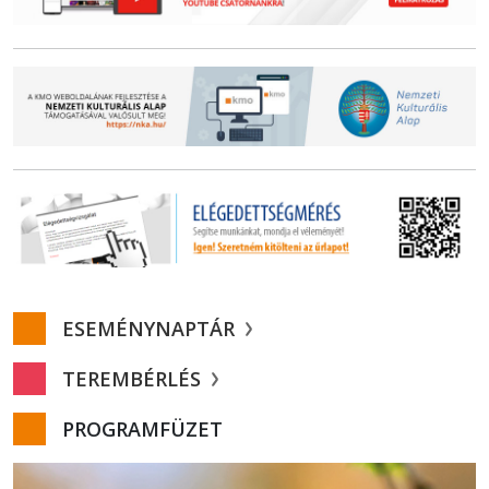
ESEMÉNYNAPTÁR
TEREMBÉRLÉS
PROGRAMFÜZET