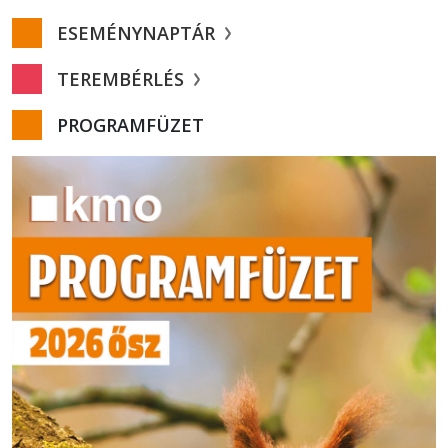
ESEMÉNYNAPTÁR
TEREMBÉRLÉS
PROGRAMFÜZET