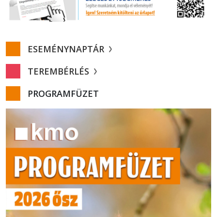
ESEMÉNYNAPTÁR
TEREMBÉRLÉS
PROGRAMFÜZET