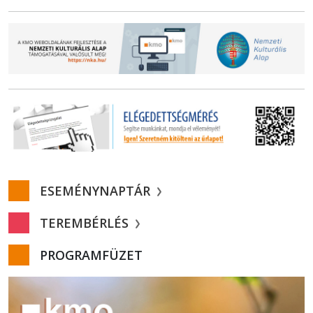
ESEMÉNYNAPTÁR
TEREMBÉRLÉS
PROGRAMFÜZET