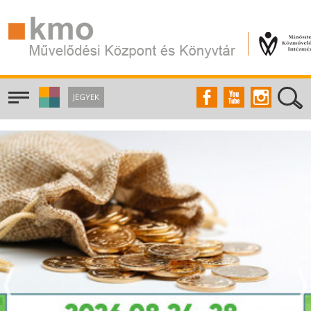
JEGYEK