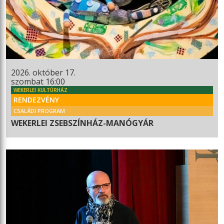
2026. október 17.
szombat 16:00
WEKERLEI KULTÚRHÁZ
RENDEZVÉNY
CSALÁDI PROGRAM
WEKERLEI ZSEBSZÍNHÁZ-MANÓGYÁR