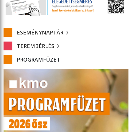
ESEMÉNYNAPTÁR
TEREMBÉRLÉS
PROGRAMFÜZET