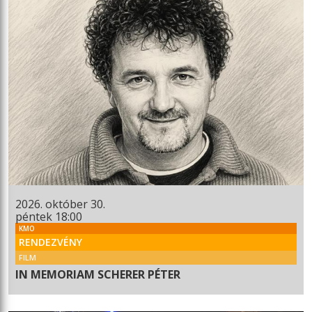
2026. október 30.
péntek 18:00
KMO
RENDEZVÉNY
FILM
IN MEMORIAM SCHERER PÉTER