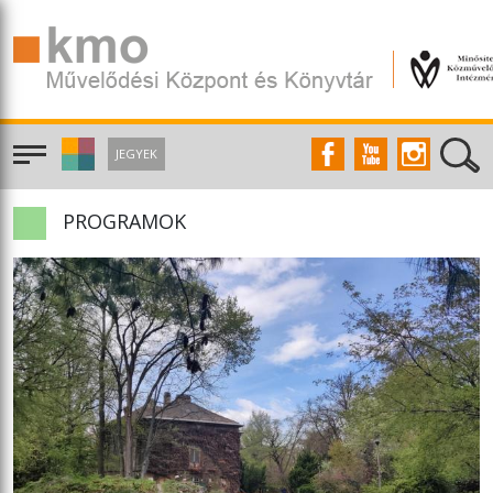
JEGYEK
PROGRAMOK