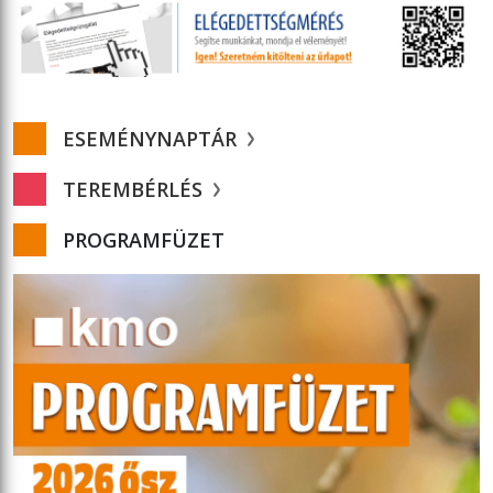
ESEMÉNYNAPTÁR
TEREMBÉRLÉS
PROGRAMFÜZET